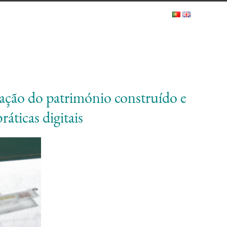
ação do património construído e
ráticas digitais