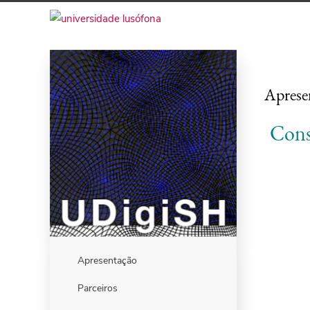
Aprese
Cons
Apresentação
Parceiros